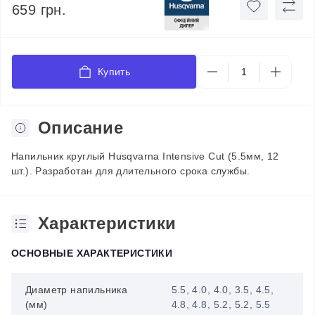
659 грн.
Купить
Описание
Напильник круглый Husqvarna Intensive Cut (5.5мм, 12
шт.). Разработан для длительного срока службы.
Характеристики
ОСНОВНЫЕ ХАРАКТЕРИСТИКИ
Диаметр напильника
5.5, 4.0, 4.0, 3.5, 4.5,
(мм)
4.8, 4.8, 5.2, 5.2, 5.5