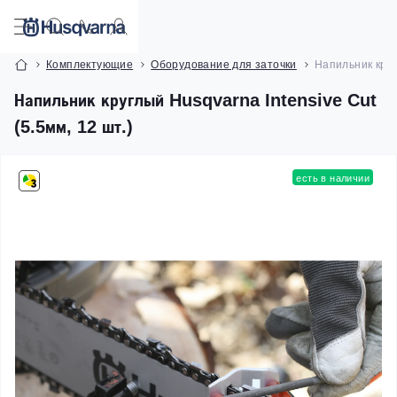
Комплектующие
Оборудование для заточки
Напильник круг
Напильник круглый Husqvarna Intensive Cut
(5.5мм, 12 шт.)
есть в наличии