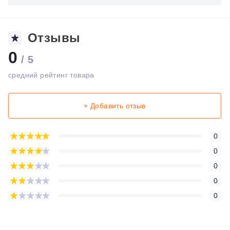
Отзывы
0
/ 5
средний рейтинг товара
+ Добавить отзыв
0
0
0
0
0