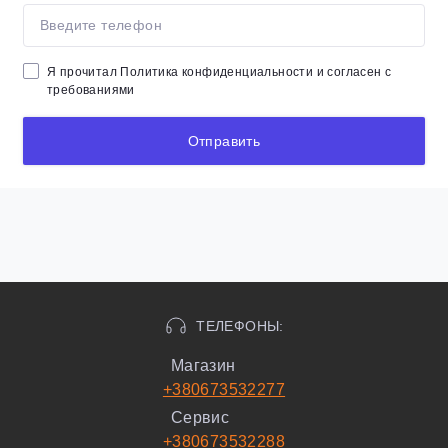
Я прочитал
Политика конфиденциальности
и согласен с
требованиями
Отправить
ТЕЛЕФОНЫ:
Магазин
+380673532277
Сервис
+380673532288