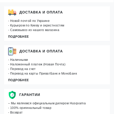
ДОСТАВКА И ОПЛАТА
- Новой почтой по Украине
- Курьером по Киеву и окрестностям
- Самовывоз из нашего магазина
ПОДРОБНЕЕ
ДОСТАВКА И ОПЛАТА
- Наличными
- Наложенный платеж (Новая Почта)
- Перевод на счет
- Перевод на карты ПриватБанк и МоноБанк
ПОДРОБНЕЕ
ГАРАНТИИ
– Мы являемся официальным дилером Husqvarna
- 100% оригинальный товар
- Возврат