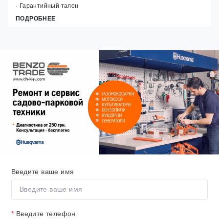
- Гарантийный талон
ПОДРОБНЕЕ
Введите ваше имя
*
Введите телефон