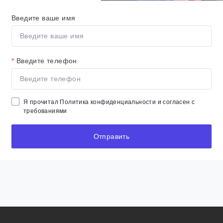
Введите ваше имя
*
Введите телефон
Я прочитал
Политика конфиденциальности
и согласен с
требованиями
Отправить