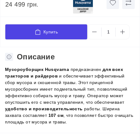
24 499 грн.
Купить
Описание
Мусороуборщик
Husqvarna
предназначен
для всех
тракторов и райдеров
и обеспечивает эффективный
сбор мусора и скошенной травы. Этот прицепной
мусоросборник имеет подметальный тип, позволяющий
эффективно собирать мусор и траву. Оператор может
опустошить его с места управления, что обеспечивает
удобство и производительность
работы. Ширина
захвата составляет
107 см
, что позволяет быстро очищать
площадь от мусора и травы.