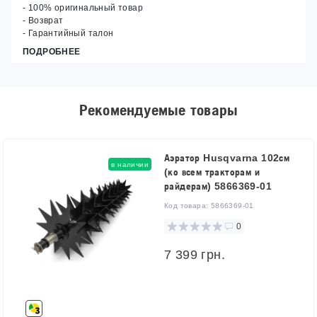
- 100% оригинальный товар
- Возврат
- Гарантийный талон
ПОДРОБНЕЕ
Рекомендуемые товары
Аэратор Husqvarna 102см
в наличии
(ко всем тракторам и
райдерам) 5866369-01
Код товара:
5866369-01
0
7 399 грн.