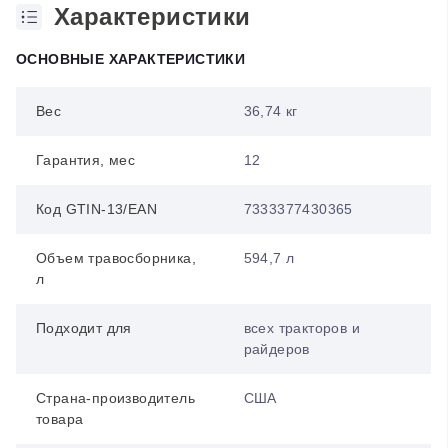
Характеристики
ОСНОВНЫЕ ХАРАКТЕРИСТИКИ
Вес
36,74 кг
Гарантия, мес
12
Код GTIN-13/EAN
7333377430365
Объем травосборника,
594,7 л
л
Подходит для
всех тракторов и
райдеров
Страна-производитель
США
товара