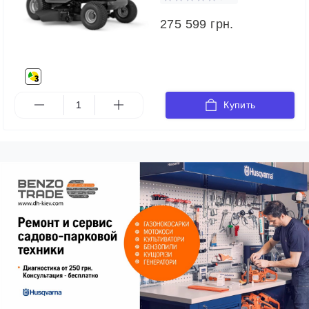
275 599 грн.
Купить