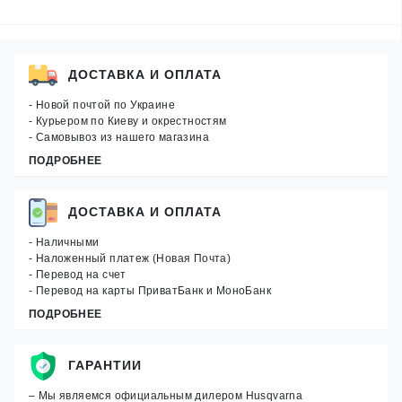
ДОСТАВКА И ОПЛАТА
- Новой почтой по Украине
- Курьером по Киеву и окрестностям
- Самовывоз из нашего магазина
ПОДРОБНЕЕ
ДОСТАВКА И ОПЛАТА
- Наличными
- Наложенный платеж (Новая Почта)
- Перевод на счет
- Перевод на карты ПриватБанк и МоноБанк
ПОДРОБНЕЕ
ГАРАНТИИ
– Мы являемся официальным дилером Husqvarna