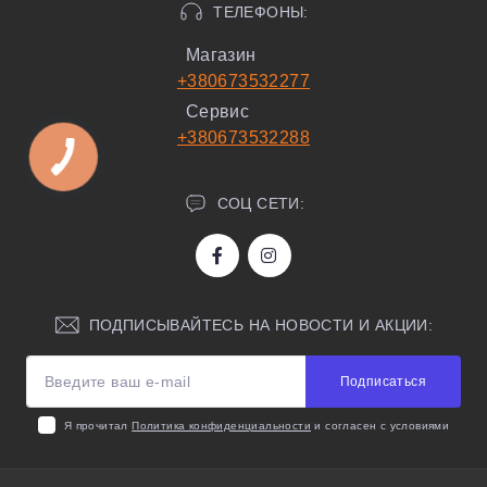
ТЕЛЕФОНЫ:
Магазин
+380673532277
Сервис
+380673532288
СОЦ СЕТИ:
ПОДПИСЫВАЙТЕСЬ НА НОВОСТИ И АКЦИИ:
Подписаться
Я прочитал
Политика конфиденциальности
и согласен с условиями