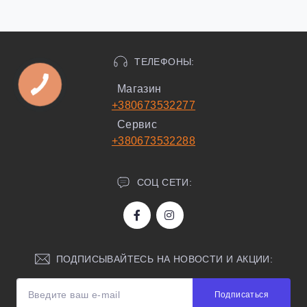
ТЕЛЕФОНЫ:
Магазин
+380673532277
Сервис
+380673532288
СОЦ СЕТИ:
ПОДПИСЫВАЙТЕСЬ НА НОВОСТИ И АКЦИИ:
Подписаться