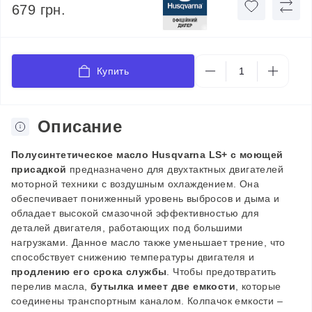
679 грн.
Купить
Описание
Полусинтетическое масло Husqvarna LS+ с моющей
присадкой
предназначено для двухтактных двигателей
моторной техники с воздушным охлаждением. Она
обеспечивает пониженный уровень выбросов и дыма и
обладает высокой смазочной эффективностью для
деталей двигателя, работающих под большими
нагрузками. Данное масло также уменьшает трение, что
способствует снижению температуры двигателя и
продлению его срока службы
. Чтобы предотвратить
перелив масла,
бутылка имеет две емкости
, которые
соединены транспортным каналом. Колпачок емкости –