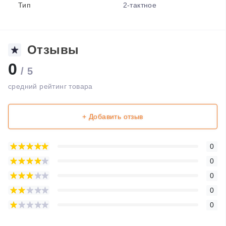
Тип
2-тактное
Отзывы
0
/ 5
средний рейтинг товара
+ Добавить отзыв
0
0
0
0
0