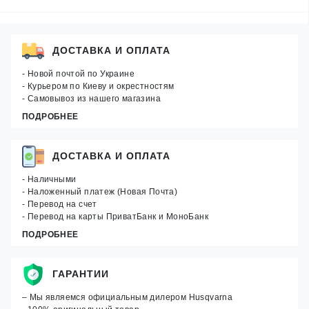
ДОСТАВКА И ОПЛАТА
- Новой почтой по Украине
- Курьером по Киеву и окрестностям
- Самовывоз из нашего магазина
ПОДРОБНЕЕ
ДОСТАВКА И ОПЛАТА
- Наличными
- Наложенный платеж (Новая Почта)
- Перевод на счет
- Перевод на карты ПриватБанк и МоноБанк
ПОДРОБНЕЕ
ГАРАНТИИ
– Мы являемся официальным дилером Husqvarna