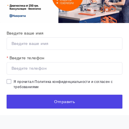
Введите ваше имя
*
Введите телефон
Я прочитал
Политика конфиденциальности
и согласен с
требованиями
Отправить