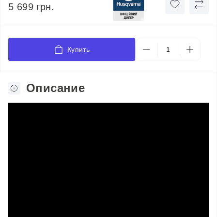
5 699 грн.
Купить
Описание