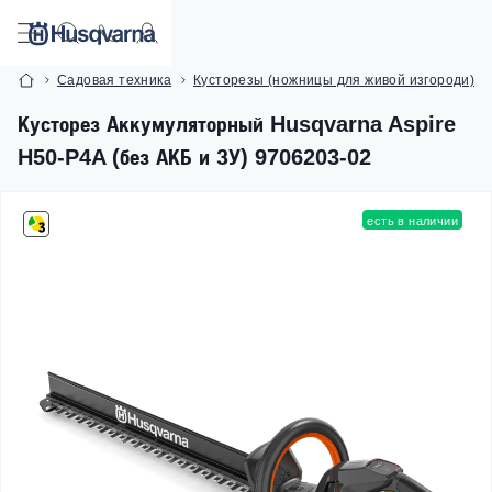
Садовая техника
Кусторезы (ножницы для живой изгороди)
Кусторез Аккумуляторный Husqvarna Aspire
H50-P4A (без АКБ и ЗУ) 9706203-02
есть в наличии