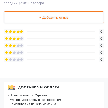
средний рейтинг товара
+ Добавить отзыв
0
0
0
0
0
ДОСТАВКА И ОПЛАТА
- Новой почтой по Украине
- Курьером по Киеву и окрестностям
- Самовывоз из нашего магазина