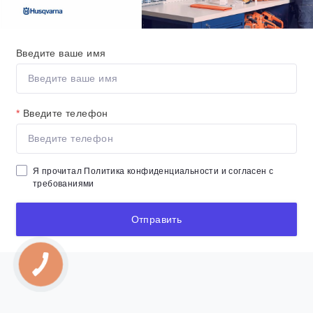
Введите ваше имя
*
Введите телефон
Я прочитал
Политика конфиденциальности
и согласен с
требованиями
Отправить