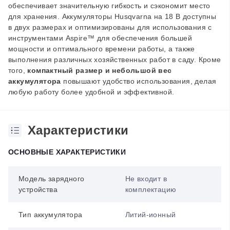
обеспечивает значительную гибкость и сэкономит место
для хранения.
Аккумуляторы Husqvarna на 18 В доступны
в двух размерах и оптимизированы для использования с
инструментами Aspire™ для обеспечения большей
мощности и оптимального времени работы, а также
выполнения различных хозяйственных работ в саду. Кроме
того,
компактный размер и небольшой вес
аккумулятора
повышают удобство использования, делая
любую работу более удобной и эффективной.
Характеристики
ОСНОВНЫЕ ХАРАКТЕРИСТИКИ
Модель зарядного
Не входит в
устройства
комплектацию
Тип аккумулятора
Литий-ионный