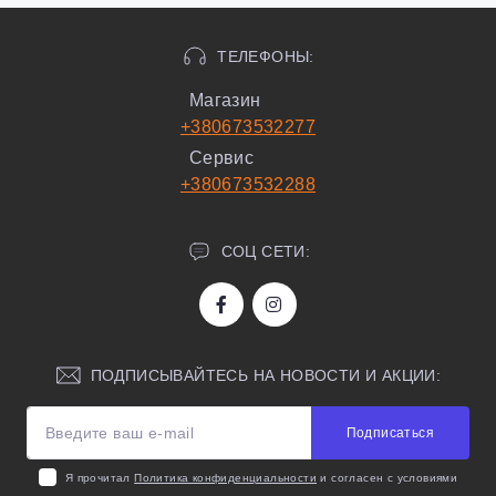
ТЕЛЕФОНЫ:
Магазин
+380673532277
Сервис
+380673532288
СОЦ СЕТИ:
ПОДПИСЫВАЙТЕСЬ НА НОВОСТИ И АКЦИИ:
Подписаться
Я прочитал
Политика конфиденциальности
и согласен с условиями