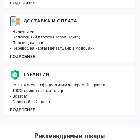
ПОДРОБНЕЕ
ДОСТАВКА И ОПЛАТА
- Наличными
- Наложенный платеж (Новая Почта)
- Перевод на счет
- Перевод на карты ПриватБанк и МоноБанк
ПОДРОБНЕЕ
ГАРАНТИИ
– Мы являемся официальным дилером Husqvarna
- 100% оригинальный товар
- Возврат
- Гарантийный талон
ПОДРОБНЕЕ
Рекомендуемые товары