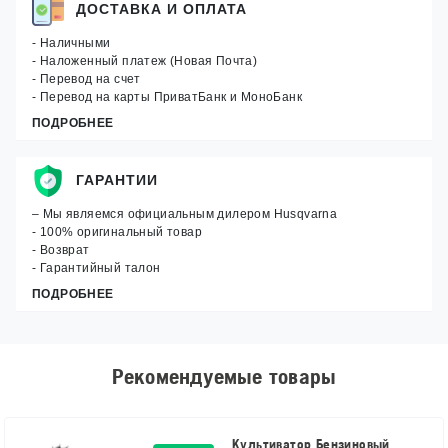
ДОСТАВКА И ОПЛАТА
- Наличными
- Наложенный платеж (Новая Почта)
- Перевод на счет
- Перевод на карты ПриватБанк и МоноБанк
ПОДРОБНЕЕ
ГАРАНТИИ
– Мы являемся официальным дилером Husqvarna
- 100% оригинальный товар
- Возврат
- Гарантийный талон
ПОДРОБНЕЕ
Рекомендуемые товары
Культиватор Бензиновый