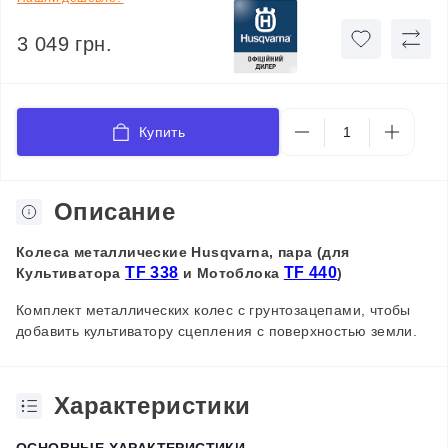
3 049 грн.
Купить
Описание
Колеса металлические Husqvarna
, пара (для
TF 338
TF 440
Культиватора
и Мотоблока
)
Комплект металлических колес с грунтозацепами, чтобы
добавить культиватору сцепления с поверхностью земли.
Характеристики