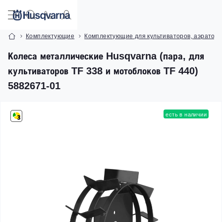
Комплектующие
Комплектующие для культиваторов, аэраторо
Колеса металлические Husqvarna (пара, для
культиваторов TF 338 и мотоблоков TF 440)
5882671-01
есть в наличии