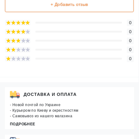
+ Добавить отзыв
0
0
0
0
0
ДОСТАВКА И ОПЛАТА
- Новой почтой по Украине
- Курьером по Киеву и окрестностям
- Самовывоз из нашего магазина
ПОДРОБНЕЕ