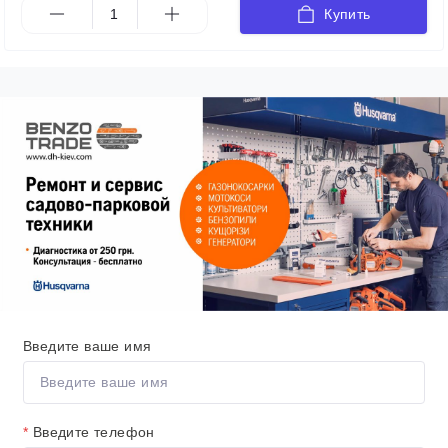
Купить
Введите ваше имя
*
Введите телефон