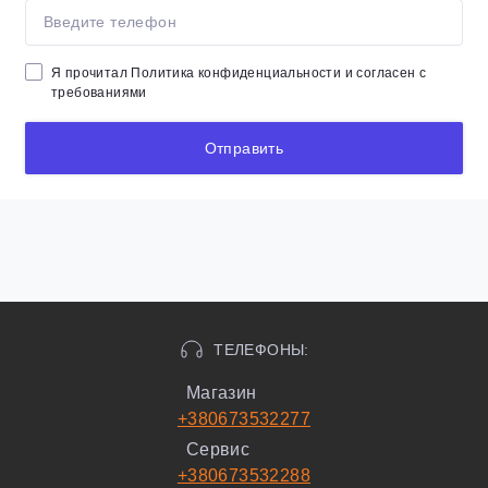
Я прочитал
Политика конфиденциальности
и согласен с
требованиями
Отправить
ТЕЛЕФОНЫ:
Магазин
+380673532277
Сервис
+380673532288