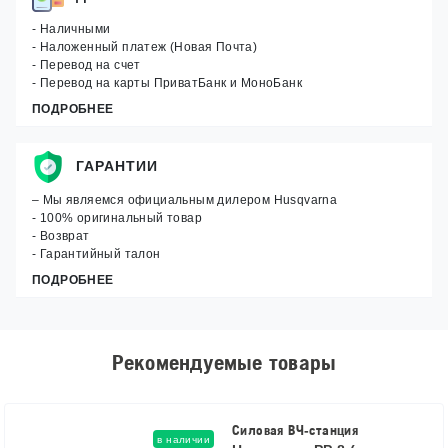
- Наличными
- Наложенный платеж (Новая Почта)
- Перевод на счет
- Перевод на карты ПриватБанк и МоноБанк
ПОДРОБНЕЕ
ГАРАНТИИ
– Мы являемся официальным дилером Husqvarna
- 100% оригинальный товар
- Возврат
- Гарантийный талон
ПОДРОБНЕЕ
Рекомендуемые товары
Силовая ВЧ-станция
в наличии