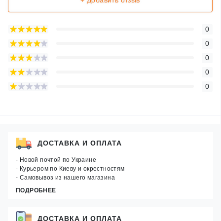
0
0
0
0
0
ДОСТАВКА И ОПЛАТА
- Новой почтой по Украине
- Курьером по Киеву и окрестностям
- Самовывоз из нашего магазина
ПОДРОБНЕЕ
ДОСТАВКА И ОПЛАТА