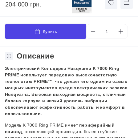
204 000 грн.
Купить
Описание
Электрический
К
ольцерез Husqvarna K 7000 Ring
PRIME использует передовую высокочастотную
технологию PRIME™, что делает его одним из самых
мощных инструментов среди электрических резаков
Husqvarna. Высокая выходная мощность, отличный
баланс корпуса и низкий уровень вибрации
обеспечивают эффективность работы и комфорт в
использовании.
Модель K 7000 Ring PRIME имеет
периферийный
привод
, позволяющий производить более глубокие