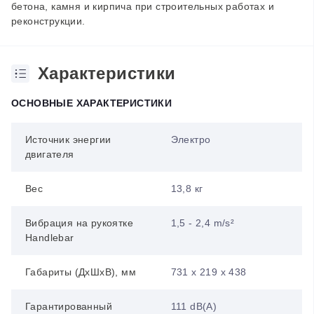
бетона, камня и кирпича при строительных работах и ​​
реконструкции.
Характеристики
ОСНОВНЫЕ ХАРАКТЕРИСТИКИ
Источник энергии
Электро
двигателя
Вес
13,8 кг
Вибрация на рукоятке
1,5 - 2,4 m/s²
Handlebar
Габариты (ДхШхВ), мм
731 x 219 x 438
Гарантированный
111 dB(A)