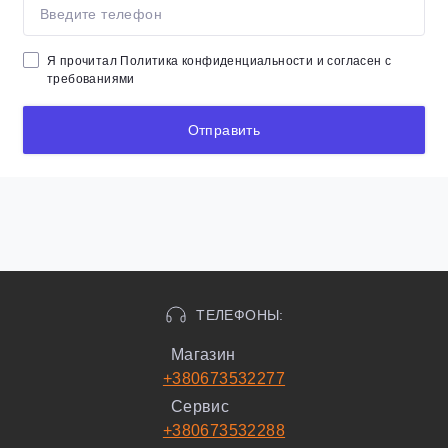
Я прочитал
Политика конфиденциальности
и согласен с
требованиями
Отправить
ТЕЛЕФОНЫ:
Магазин
+380673532277
Сервис
+380673532288