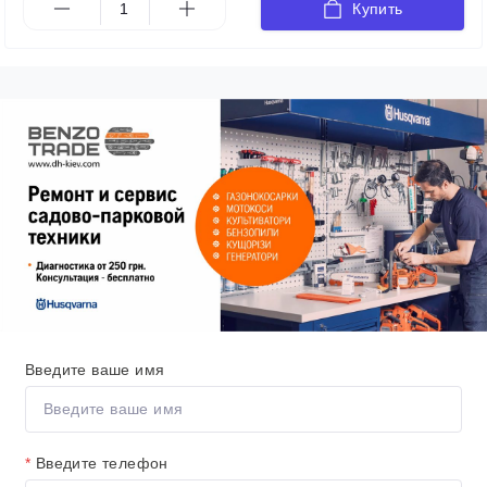
Купить
Введите ваше имя
*
Введите телефон