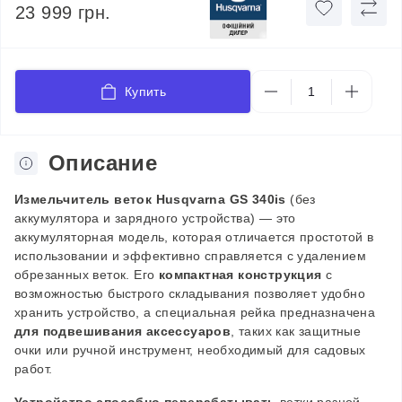
23 999 грн.
Купить
Описание
Измельчитель веток Husqvarna GS 340is
(без
аккумулятора и зарядного устройства) — это
аккумуляторная модель, которая отличается простотой в
использовании и эффективно справляется с удалением
обрезанных веток. Его
компактная конструкция
с
возможностью быстрого складывания позволяет удобно
хранить устройство, а специальная рейка предназначена
для подвешивания аксессуаров
, таких как защитные
очки или ручной инструмент, необходимый для садовых
работ.