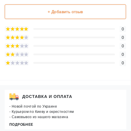
+ Добавить отзыв
0
0
0
0
0
ДОСТАВКА И ОПЛАТА
- Новой почтой по Украине
- Курьером по Киеву и окрестностям
- Самовывоз из нашего магазина
ПОДРОБНЕЕ