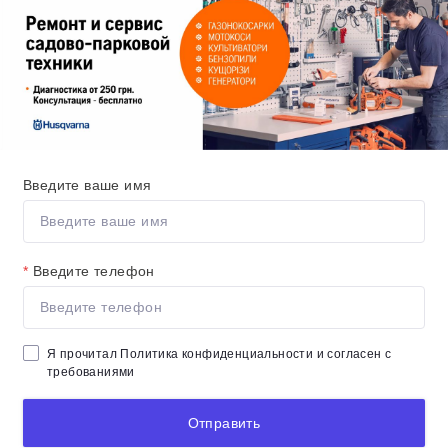
Введите ваше имя
*
Введите телефон
Я прочитал
Политика конфиденциальности
и согласен с
требованиями
Отправить