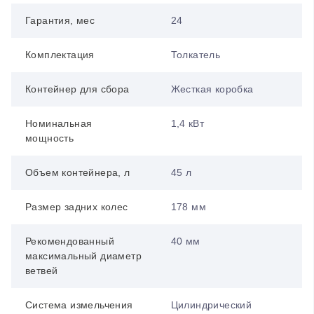
Гарантия, мес
24
Комплектация
Толкатель
Контейнер для сбора
Жесткая коробка
Номинальная
1,4 кВт
мощность
Объем контейнера, л
45 л
Размер задних колес
178 мм
Рекомендованный
40 мм
максимальный диаметр
ветвей
Система измельчения
Цилиндрический