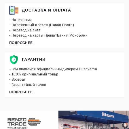
ДОСТАВКА И ОПЛАТА
- Наличными
- Наложенный платеж (Новая Почта)
- Перевод на счет
- Перевод на карты ПриватБанк и МоноБанк
ПОДРОБНЕЕ
ГАРАНТИИ
– Мы являемся официальным дилером Husqvarna
- 100% оригинальный товар
- Возврат
- Гарантийный талон
ПОДРОБНЕЕ