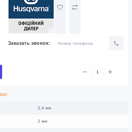
Заказать звонок:
все)
2,4 мм
2 мм