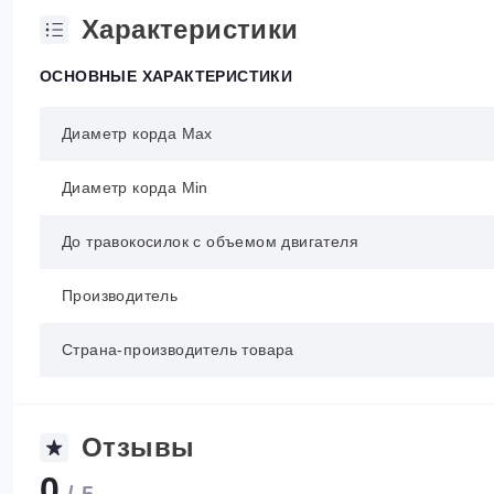
Характеристики
ОСНОВНЫЕ ХАРАКТЕРИСТИКИ
Диаметр корда Max
Диаметр корда Min
До травокосилок с объемом двигателя
Производитель
Страна-производитель товара
Отзывы
0