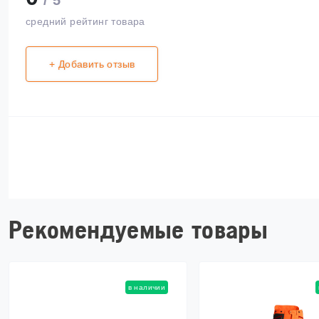
/ 5
средний рейтинг товара
+ Добавить отзыв
Рекомендуемые товары
в наличии