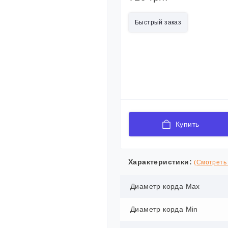
Быстрый заказ
Купить
Характеристики:
(Смотреть 
Диаметр корда Max
Диаметр корда Min