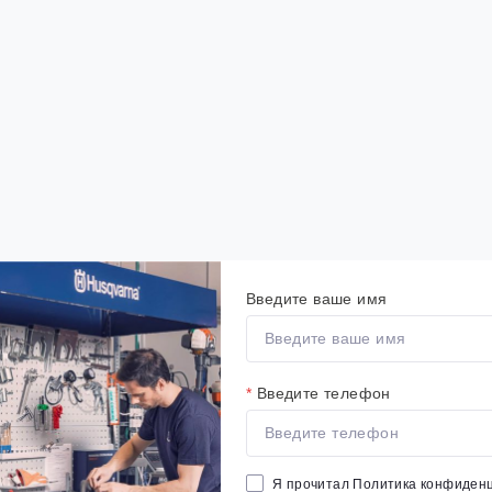
Введите ваше имя
*
Введите телефон
Я прочитал
Политика конфиден