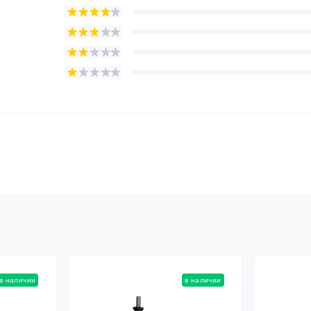
в наличии
в наличии