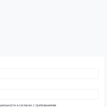
циальности
и согласен с требованиями