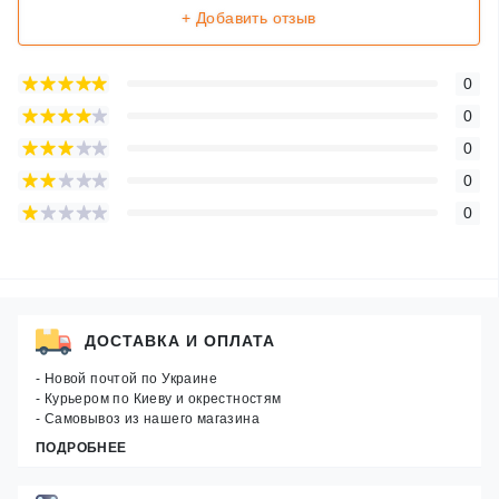
+ Добавить отзыв
0
0
0
0
0
ДОСТАВКА И ОПЛАТА
- Новой почтой по Украине
- Курьером по Киеву и окрестностям
- Самовывоз из нашего магазина
ПОДРОБНЕЕ