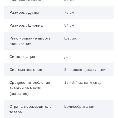
Размеры, Длина
75 см
Размеры, Ширина
54 см
Регулирование высоты
Electric
скашивания
Сигнализация
да
Система кошения
3 вращающихся лезвия
Среднее потребление
18 кВт/час на місяць
энергии за месяц
(активное)
Страна-производитель
Великобритания
товара