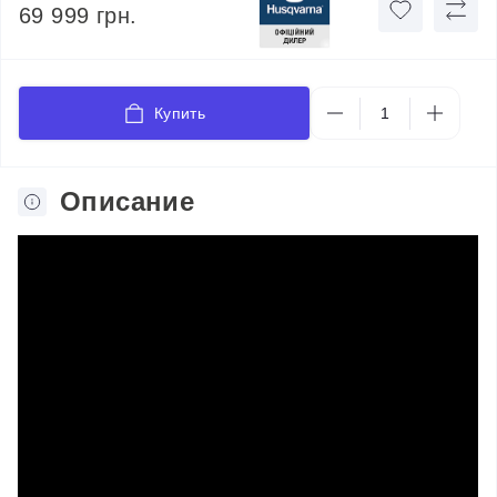
69 999 грн.
Купить
Описание