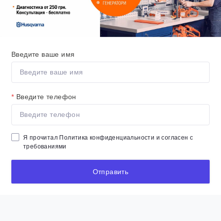
Введите ваше имя
*
Введите телефон
Я прочитал
Политика конфиденциальности
и согласен с
требованиями
Отправить