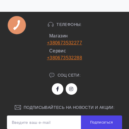
ТЕЛЕФОНЫ:
Магазин
+380673532277
Сервис
+380673532288
СОЦ СЕТИ:
ПОДПИСЫВАЙТЕСЬ НА НОВОСТИ И АКЦИИ:
Подписаться