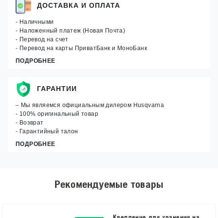
ДОСТАВКА И ОПЛАТА
- Наличными
- Наложенный платеж (Новая Почта)
- Перевод на счет
- Перевод на карты ПриватБанк и МоноБанк
ПОДРОБНЕЕ
ГАРАНТИИ
– Мы являемся официальным дилером Husqvarna
- 100% оригинальный товар
- Возврат
- Гарантийный талон
ПОДРОБНЕЕ
Рекомендуемые товары
Крепление для хранения на