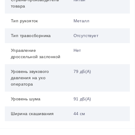
товара
Тип рукояток
Металл
Тип травосборника
Отсутствует
Управление
Нет
дроссельной заслонкой
Уровень звукового
79 дБ(А)
давления на ухо
оператора
Уровень шума
91 дБ(А)
Ширина скашивания
44 см