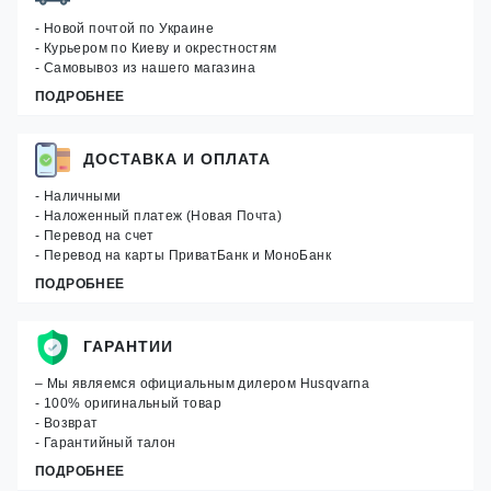
- Новой почтой по Украине
- Курьером по Киеву и окрестностям
- Самовывоз из нашего магазина
ПОДРОБНЕЕ
ДОСТАВКА И ОПЛАТА
- Наличными
- Наложенный платеж (Новая Почта)
- Перевод на счет
- Перевод на карты ПриватБанк и МоноБанк
ПОДРОБНЕЕ
ГАРАНТИИ
– Мы являемся официальным дилером Husqvarna
- 100% оригинальный товар
- Возврат
- Гарантийный талон
ПОДРОБНЕЕ