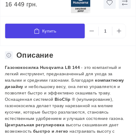
16 449 грн.
Купить
Описание
Газонокосилка Husqvarna LB 144
- это компактный и
легкий инструмент, предназначенный для ухода за
малыми и средними газонами. Благодаря
компактному
дизайну
и небольшому весу, она легко управляется и
позволяет быстро и эффективно скашивать траву.
Оснащенная системой
BioClip
® (мульчирование),
газонокосилка делает траву нарезанной на мелкие
кусочки, которые быстро разлагаются, становясь
естественным удобрением и улучшая состояние газона.
Центральная регулировка
высоты скашивания дает
возможность
быстро и легко
настраивать высоту с