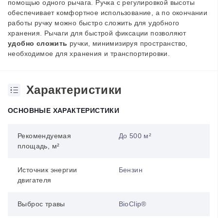
помощью одного рычага. Ручка с регулировкой высоты
обеспечивает комфортное использование, а по окончании
работы ручку можно быстро сложить для удобного
хранения.
Рычаги для быстрой фиксации позволяют
удобно сложить
ручки, минимизируя пространство,
необходимое для хранения и транспортировки.
Характеристики
ОСНОВНЫЕ ХАРАКТЕРИСТИКИ
Рекомендуемая
До 500 м²
площадь, м²
Источник энергии
Бензин
двигателя
Выброс травы
BioClip®