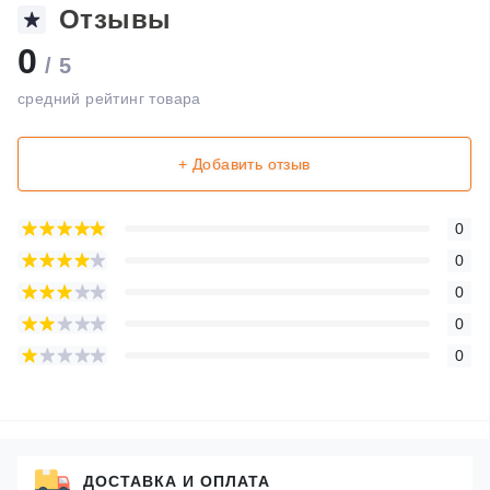
Отзывы
0
/ 5
средний рейтинг товара
+ Добавить отзыв
0
0
0
0
0
ДОСТАВКА И ОПЛАТА