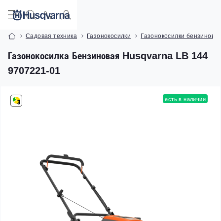
Садовая техника
Газонокосилки
Газонокосилки бензиновы
Газонокосилка Бензиновая Husqvarna LB 144
9707221-01
есть в наличии