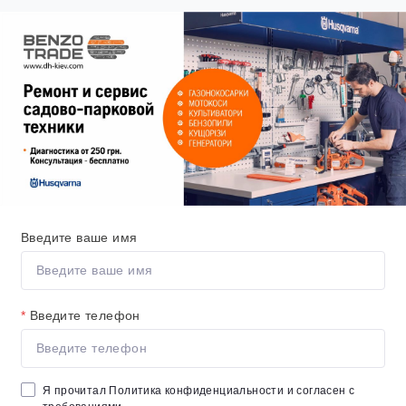
Введите ваше имя
*
Введите телефон
Я прочитал
Политика конфиденциальности
и согласен с