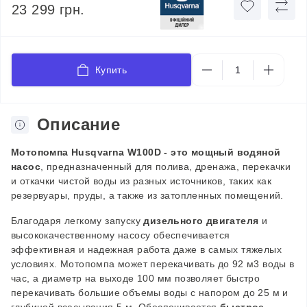
23 299 грн.
Купить
Описание
Мотопомпа Husqvarna W100D - это мощный водяной
насос
, предназначенный для полива, дренажа, перекачки
и откачки чистой воды из разных источников, таких как
резервуары, пруды, а также из затопленных помещений.
Благодаря легкому запуску
дизельного двигателя
и
высококачественному насосу обеспечивается
эффективная и надежная работа даже в самых тяжелых
условиях. Мотопомпа может перекачивать до 92 м3 воды в
час, а диаметр на выходе 100 мм позволяет быстро
перекачивать большие объемы воды с напором до 25 м и