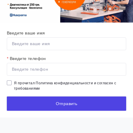
Введите ваше имя
*
Введите телефон
Я прочитал
Политика конфиденциальности
и согласен с
требованиями
Отправить