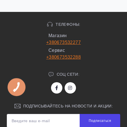
ТЕЛЕФОНЫ:
Магазин
+380673532277
Сервис
+380673532288
СОЦ СЕТИ:
ПОДПИСЫВАЙТЕСЬ НА НОВОСТИ И АКЦИИ:
Подписаться