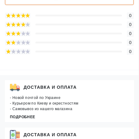
0
0
0
0
0
ДОСТАВКА И ОПЛАТА
- Новой почтой по Украине
- Курьером по Киеву и окрестностям
- Самовывоз из нашего магазина
ПОДРОБНЕЕ
ДОСТАВКА И ОПЛАТА