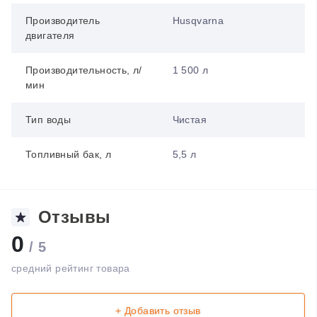
Производитель
Husqvarna
двигателя
Производительность, л/
1 500 л
мин
Тип воды
Чистая
Топливный бак, л
5,5 л
Отзывы
0
/ 5
средний рейтинг товара
+ Добавить отзыв