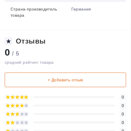
Страна-производитель
Германия
товара
Отзывы
0
/ 5
средний рейтинг товара
+ Добавить отзыв
0
0
0
0
0