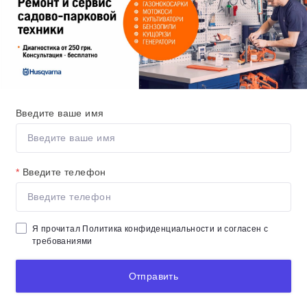
Введите ваше имя
*
Введите телефон
Я прочитал
Политика конфиденциальности
и согласен с
требованиями
Отправить