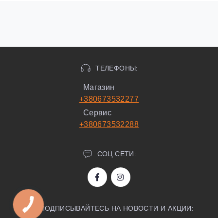
ТЕЛЕФОНЫ:
Магазин
+380673532277
Сервис
+380673532288
СОЦ СЕТИ:
ПОДПИСЫВАЙТЕСЬ НА НОВОСТИ И АКЦИИ: