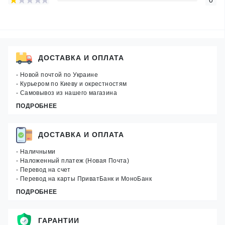
ДОСТАВКА И ОПЛАТА
- Новой почтой по Украине
- Курьером по Киеву и окрестностям
- Самовывоз из нашего магазина
ПОДРОБНЕЕ
ДОСТАВКА И ОПЛАТА
- Наличными
- Наложенный платеж (Новая Почта)
- Перевод на счет
- Перевод на карты ПриватБанк и МоноБанк
ПОДРОБНЕЕ
ГАРАНТИИ