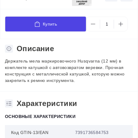
Купить
Описание
Держатель мела маркировочного Husqvarna (12 мм) в
комплекте катушкой с автовозвратом веревки. Прочная
конструкция с металлической катушкой, которую можно
закрепить к ремню инструмента.
Характеристики
ОСНОВНЫЕ ХАРАКТЕРИСТИКИ
Код GTIN-13/EAN
7391736584753