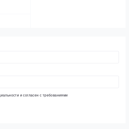
циальности
и согласен с требованиями