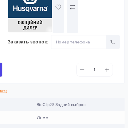
Заказать звонок:
все)
BioClip®/ Задний выброс
75 мм