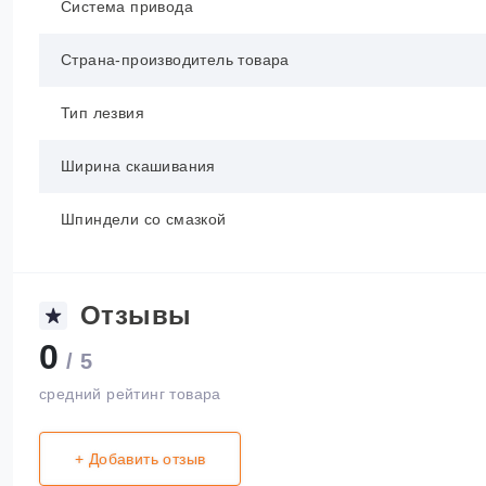
Система привода
Страна-производитель товара
Тип лезвия
Ширина скашивания
Шпиндели со смазкой
Отзывы
0
/ 5
средний рейтинг товара
+ Добавить отзыв