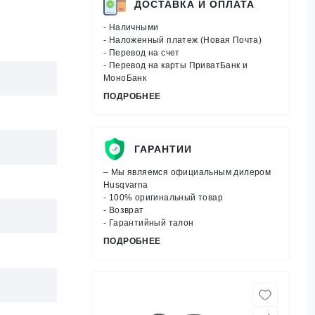
ДОСТАВКА И ОПЛАТА
- Наличными
- Наложенный платеж (Новая Почта)
- Перевод на счет
- Перевод на карты ПриватБанк и
МоноБанк
ПОДРОБНЕЕ
ГАРАНТИИ
– Мы являемся официальным дилером
Husqvarna
- 100% оригинальный товар
- Возврат
- Гарантийный талон
ПОДРОБНЕЕ