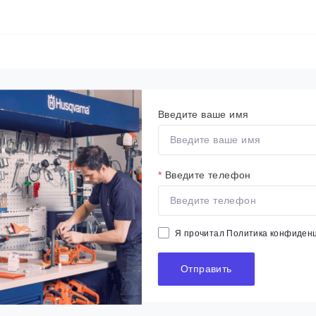
Введите ваше имя
*
Введите телефон
Я прочитал
Политика конфиден
Отправить