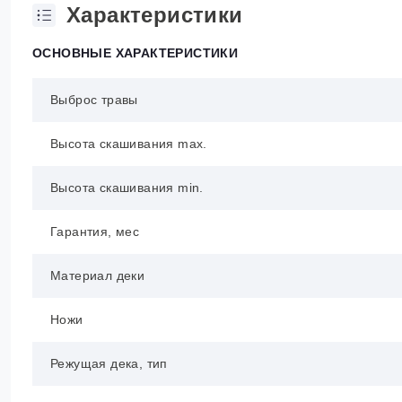
Характеристики
ОСНОВНЫЕ ХАРАКТЕРИСТИКИ
Выброс травы
Высота скашивания max.
Высота скашивания min.
Гарантия, мес
Материал деки
Ножи
Режущая дека, тип