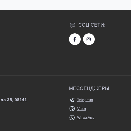
СОЦ СЕТИ:
МЕССЕНДЖЕРЫ
ла 35, 08141
Telegram
Viber
WhatsApp