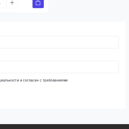
циальности
и согласен с требованиями