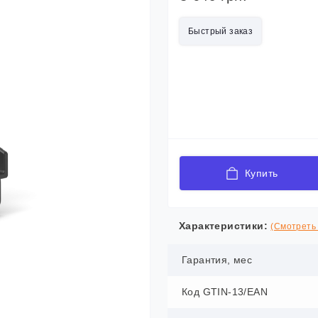
Быстрый заказ
Купить
Характеристики:
(Смотреть 
Гарантия, мес
Код GTIN-13/EAN