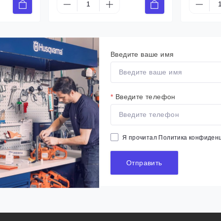
Введите ваше имя
*
Введите телефон
Я прочитал
Политика конфиден
Отправить