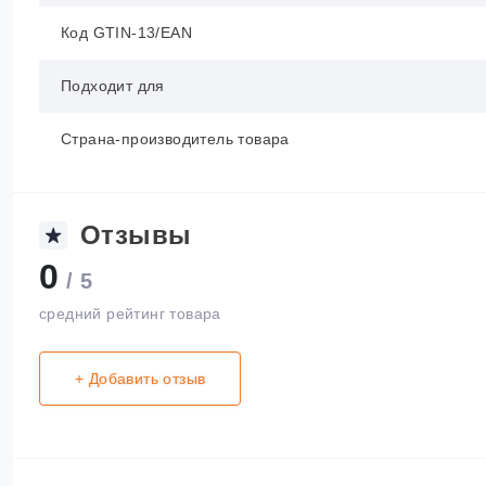
Код GTIN-13/EAN
Подходит для
Страна-производитель товара
Отзывы
0
/ 5
средний рейтинг товара
+ Добавить отзыв