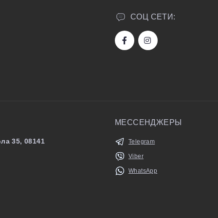
СОЦ СЕТИ:
МЕССЕНДЖЕРЫ
ла 35, 08141
Telegram
Viber
WhatsApp