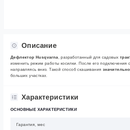
Описание
Дефлектор Husqvarna
, разработанный для садовых
трак
изменить режим работы косилки. После его подключения 
направляясь вниз. Такой способ скашивания
значительно
больших участках.
Характеристики
ОСНОВНЫЕ ХАРАКТЕРИСТИКИ
Гарантия, мес