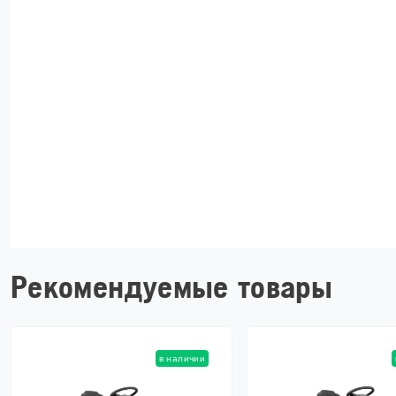
Рекомендуемые товары
в наличии