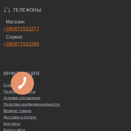
ТЕЛЕФОНЫ:
Магазин
+380673532277
Сервис
+380673532288
ИНФОРМАЦИЯ
О нас
Полезные советы
Условия соглашения
Политика конфиденциальности
Возврат товара
Доставка и оплата
Контакты
Карта сайта