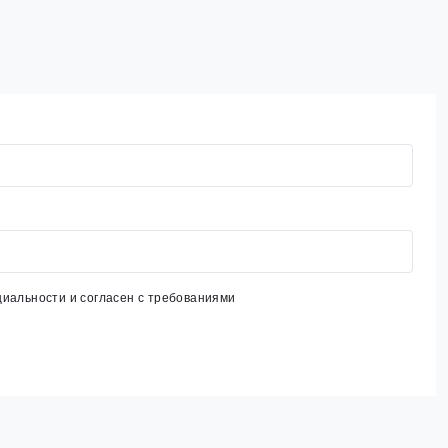
циальности
и согласен с требованиями