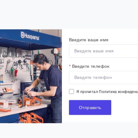
Введите ваше имя
*
Введите телефон
Я прочитал
Политика конфиден
Отправить