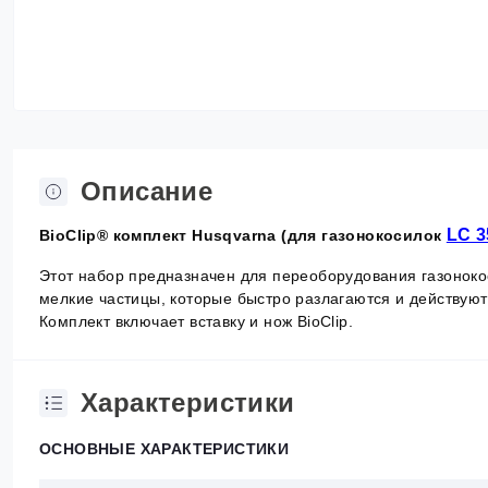
Описание
LC 3
BioClip® комплект Husqvarna (для газонокосилок
Этот набор предназначен для переоборудования газонокос
мелкие частицы, которые быстро разлагаются и действуют
Комплект включает вставку и нож BioClip.
Характеристики
ОСНОВНЫЕ ХАРАКТЕРИСТИКИ