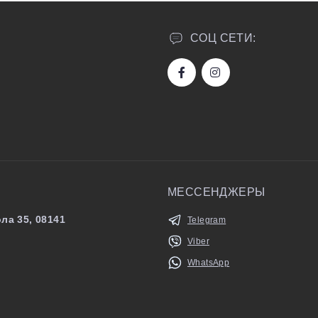
СОЦ СЕТИ:
МЕССЕНДЖЕРЫ
ла 35, 08141
Telegram
Viber
WhatsApp