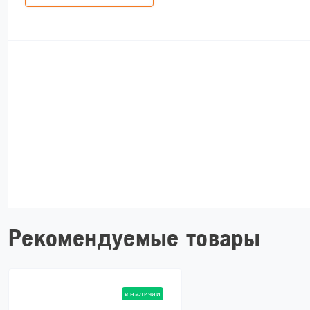
Рекомендуемые товары
в наличии