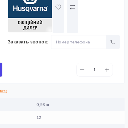
Заказать звонок:
все)
0,93 кг
12