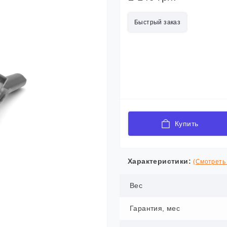
Быстрый заказ
Купить
Характеристики:
(Смотреть 
Вес
Гарантия, мес