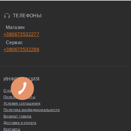
ТЕЛЕФОНЫ:
Магазин
+380673532277
Сервис
+380673532288
ИНФОРМАЦИЯ
О нас
Полезные советы
Условия соглашения
Политика конфиденциальности
Возврат товара
Доставка и оплата
Контакты