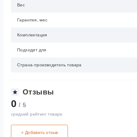
Вес
Гарантия, мес
Комплектация
Подходит для
Страна-производитель товара
Отзывы
0
/ 5
средний рейтинг товара
+ Добавить отзыв