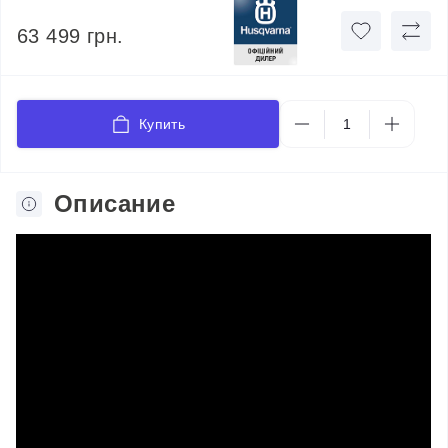
63 499 грн.
Купить
Описание