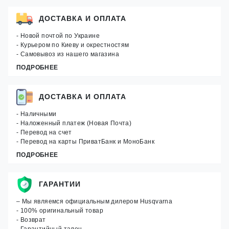
ДОСТАВКА И ОПЛАТА
- Новой почтой по Украине
- Курьером по Киеву и окрестностям
- Самовывоз из нашего магазина
ПОДРОБНЕЕ
ДОСТАВКА И ОПЛАТА
- Наличными
- Наложенный платеж (Новая Почта)
- Перевод на счет
- Перевод на карты ПриватБанк и МоноБанк
ПОДРОБНЕЕ
ГАРАНТИИ
– Мы являемся официальным дилером Husqvarna
- 100% оригинальный товар
- Возврат
- Гарантийный талон