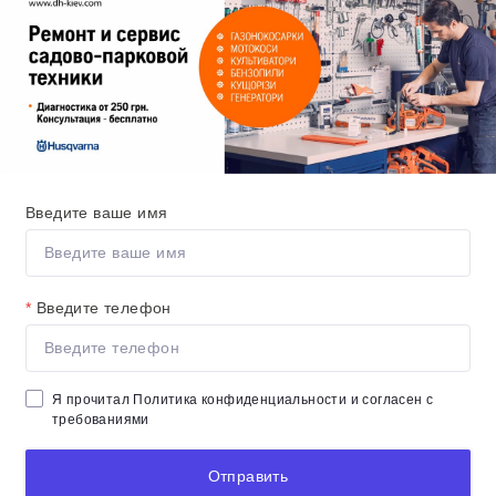
Введите ваше имя
*
Введите телефон
Я прочитал
Политика конфиденциальности
и согласен с
требованиями
Отправить