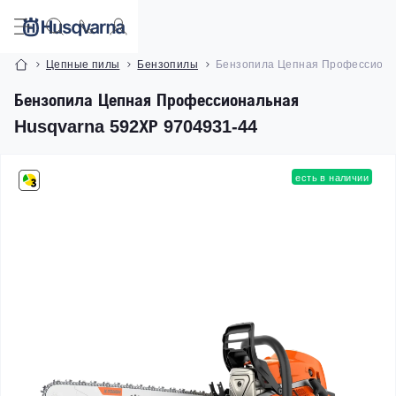
Цепные пилы
Бензопилы
Бензопила Цепная Профессиона
Бензопила Цепная Профессиональная
Husqvarna 592ХР 9704931-44
есть в наличии