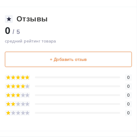
Отзывы
0
/ 5
средний рейтинг товара
+ Добавить отзыв
0
0
0
0
0