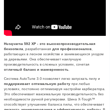
Husqvarna 592 XP - это высокопроизводительная
бензопила
, разработанная
для профессионалов
,
работающих в лесном хозяйстве и занимающихся уходом
за деревьями. Она обеспечивает наилучшую
производительность в сложных условиях, сочетая
отличный баланс и маневренность
.
Система AutoTune 3.0 позволяет легко запускать пилу и
поддерживает оптимальную работу
при любых
условиях, постоянно оптимизируя настройки карбюратора.
Это обеспечивает максимальную производительность без
необходимости ручной регулировки. Шина X-Tough™
способствует улучшению баланса пилы, что обеспечивает
легкость маневрирования и эффективность работы
. В