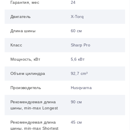
Гарантия, мес
24
Двигатель
X-Torq
Длина шины
60 см
Класс
Sharp Pro
Мощность, кВт
5,6 кВт
Объем цилиндра
92,7 cm³
Производитель
Husqvarna
Рекомендуемая длина
90 см
шины, min-max Longest
Рекомендуемая длина
45 см
шины, min-max Shortest