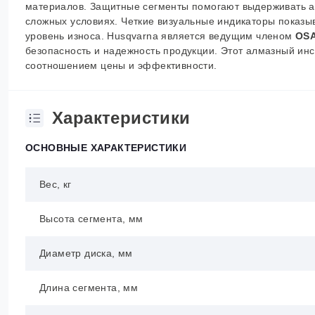
материалов. Защитные сегменты помогают выдерживать а
сложных условиях. Четкие визуальные индикаторы показыв
уровень износа. Husqvarna является ведущим членом
OS
безопасность и надежность продукции. Этот алмазный ин
соотношением цены и эффективности.
Характеристики
ОСНОВНЫЕ ХАРАКТЕРИСТИКИ
Вес, кг
Высота сегмента, мм
Диаметр диска, мм
Длина сегмента, мм