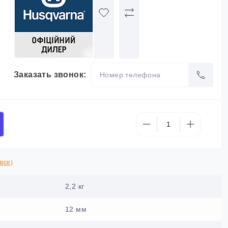
Заказать звонок:
все)
2,2 кг
12 мм