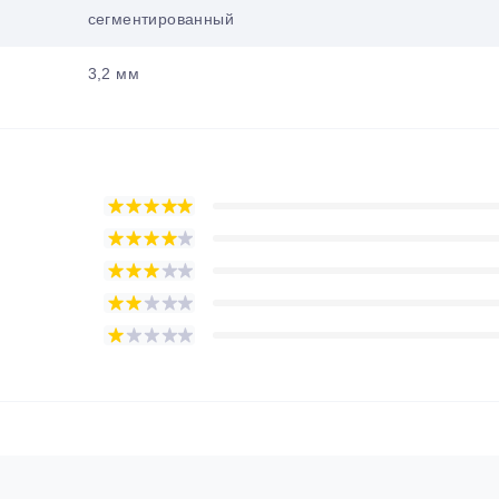
сегментированный
3,2 мм