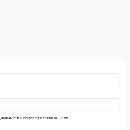
циальности
и согласен с требованиями