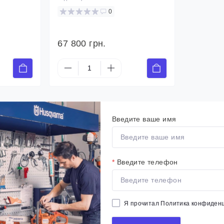
0
67 800 грн.
Введите ваше имя
*
Введите телефон
Я прочитал
Политика конфиден