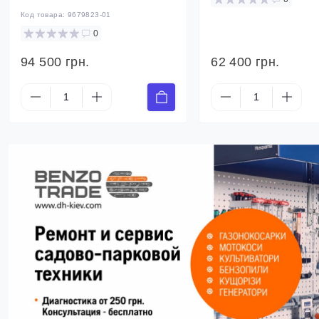
Код товара:
9679823-01
0
94 500 грн.
62 400 грн.