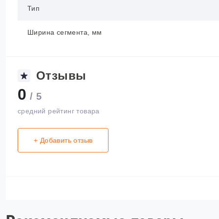
Тип
Ширина сегмента, мм
Отзывы
0
/ 5
средний рейтинг товара
+ Добавить отзыв