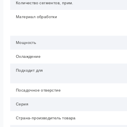
Количество сегментов, прим.
Материал обработки
Мощность
Охлаждение
Подходит для
Посадочное отверстие
Серия
Страна-производитель товара