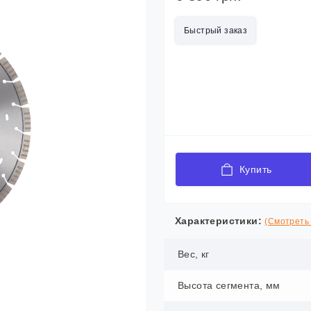
Быстрый заказ
Купить
Характеристики:
(Смотреть 
Вес, кг
Высота сегмента, мм