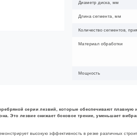
Диаметр диска, мм
Длина сегмента, мм
Количество сегментов, при
Материал обработки
Мощность
серебряной серии лезвий, которые обеспечивают плавную 
на. Это лезвие снижает боковое трение, уменьшает вибр
емонстрирует высокую эффективность в резке различных строи