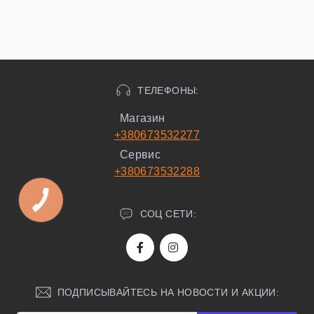
ТЕЛЕФОНЫ:
Магазин
+380673532277
Сервис
+380673532288
СОЦ СЕТИ:
ПОДПИСЫВАЙТЕСЬ НА НОВОСТИ И АКЦИИ: