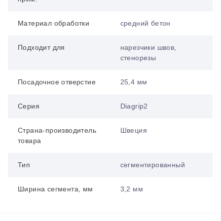
Материал обработки
средний бетон
Подходит для
нарезчики швов,
стенорезы
Посадочное отверстие
25,4 мм
Серия
Diagrip2
Страна-производитель
Швеция
товара
Тип
сегментированный
Ширина сегмента, мм
3,2 мм