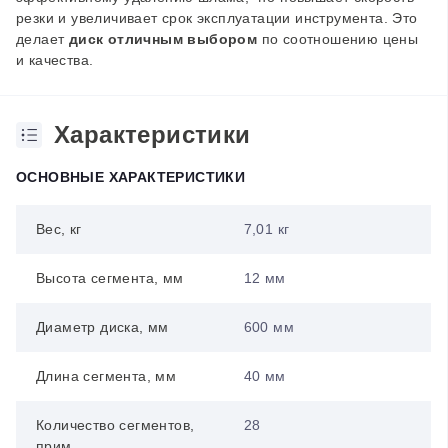
резки и увеличивает срок эксплуатации инструмента. Это
делает
диск отличным выбором
по соотношению цены
и качества.
Характеристики
ОСНОВНЫЕ ХАРАКТЕРИСТИКИ
Вес, кг
7,01 кг
Высота сегмента, мм
12 мм
Диаметр диска, мм
600 мм
Длина сегмента, мм
40 мм
Количество сегментов,
28
прим.