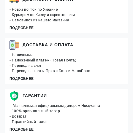
- Новой почтой по Украине
- Курьером по Киеву и окрестностям
- Самовывоз из нашего магазина
ПОДРОБНЕЕ
ДОСТАВКА И ОПЛАТА
- Наличными
- Наложенный платеж (Новая Почта)
- Перевод на счет
- Перевод на карты ПриватБанк и МоноБанк
ПОДРОБНЕЕ
ГАРАНТИИ
– Мы являемся официальным дилером Husqvarna
- 100% оригинальный товар
- Возврат
- Гарантийный талон
ПОДРОБНЕЕ