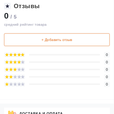
Отзывы
0
/ 5
средний рейтинг товара
+ Добавить отзыв
0
0
0
0
0
ДОСТАВКА И ОПЛАТА