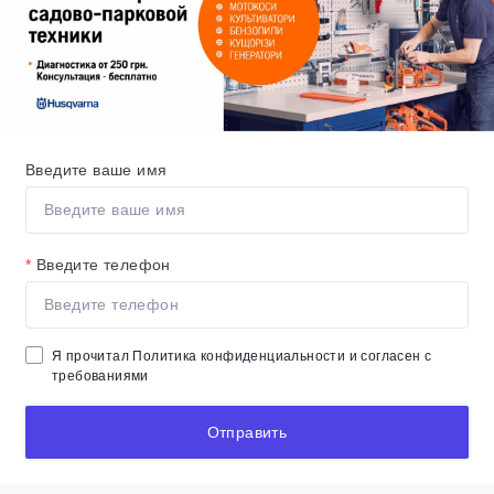
Введите ваше имя
*
Введите телефон
Я прочитал
Политика конфиденциальности
и согласен с
требованиями
Отправить