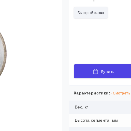
Быстрый заказ
Купить
Характеристики:
(Смотреть 
Вес, кг
Высота сегмента, мм