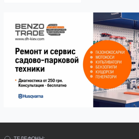
ТЕЛЕФОНЫ: