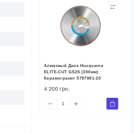
Алмазный Диск Husqvarna
ELITE-CUT GS2S (350мм)
Керамогранит 5797981-20
4 200 грн.