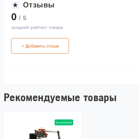
Отзывы
0
/ 5
средний рейтинг товара
+ Добавить отзыв
Рекомендуемые товары
в наличии