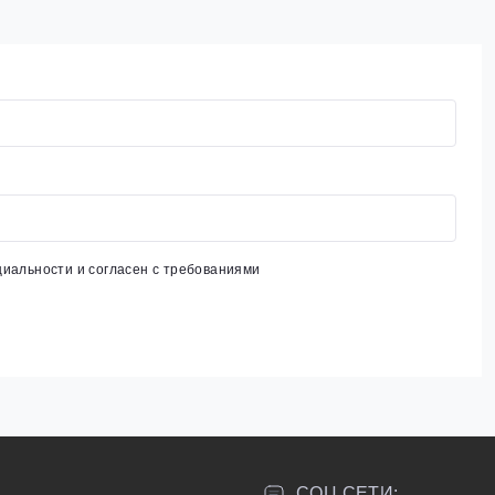
циальности
и согласен с требованиями
СОЦ СЕТИ: