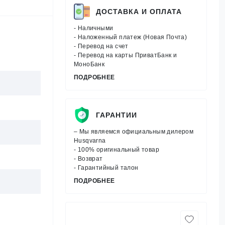
ДОСТАВКА И ОПЛАТА
- Наличными
- Наложенный платеж (Новая Почта)
- Перевод на счет
- Перевод на карты ПриватБанк и
МоноБанк
ПОДРОБНЕЕ
ГАРАНТИИ
– Мы являемся официальным дилером
Husqvarna
- 100% оригинальный товар
- Возврат
- Гарантийный талон
ПОДРОБНЕЕ
,