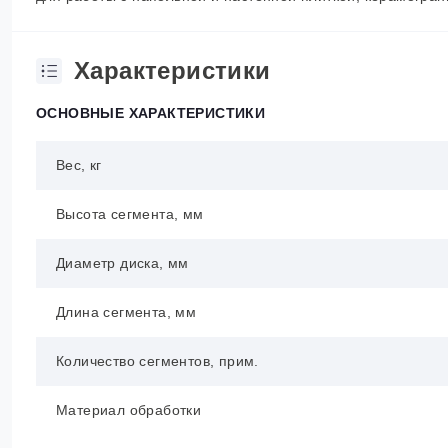
Характеристики
ОСНОВНЫЕ ХАРАКТЕРИСТИКИ
Вес, кг
Высота сегмента, мм
Диаметр диска, мм
Длина сегмента, мм
Количество сегментов, прим.
Материал обработки