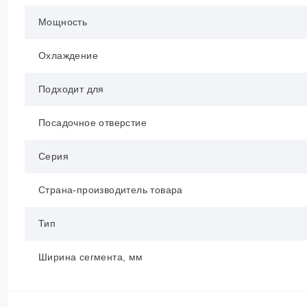
Мощность
Охлаждение
Подходит для
Посадочное отверстие
Серия
Страна-производитель товара
Тип
Ширина сегмента, мм