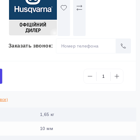
Заказать звонок:
все)
1,65 кг
10 мм