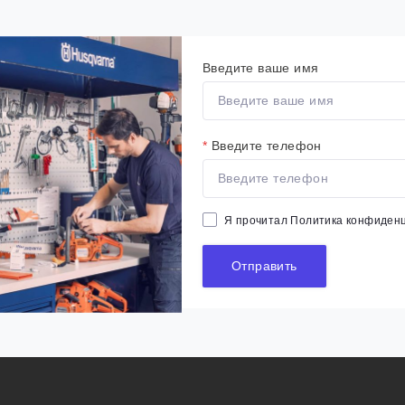
Введите ваше имя
*
Введите телефон
Я прочитал
Политика конфиден
Отправить