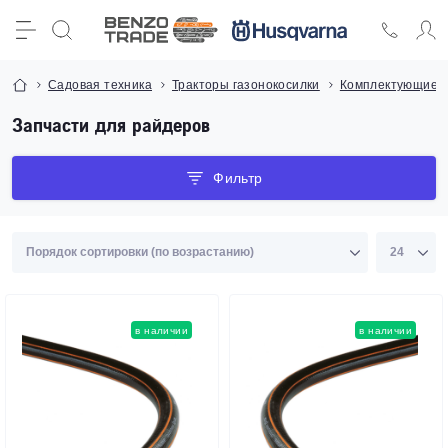
Садовая техника
Тракторы газонокосилки
Комплектующие и
Запчасти для райдеров
Фильтр
в наличии
в наличии