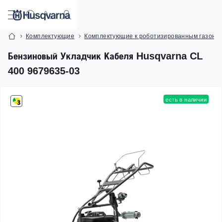
Комплектующие
Комплектующие к роботизированным газоно
Бензиновый Укладчик Кабеля Husqvarna CL
400 9679635-03
есть в наличии