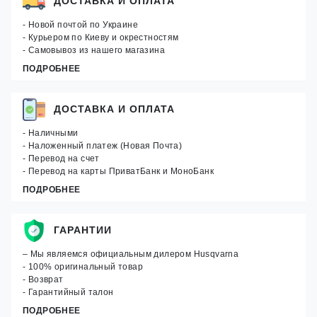
ДОСТАВКА И ОПЛАТА
- Новой почтой по Украине
- Курьером по Киеву и окрестностям
- Самовывоз из нашего магазина
ПОДРОБНЕЕ
ДОСТАВКА И ОПЛАТА
- Наличными
- Наложенный платеж (Новая Почта)
- Перевод на счет
- Перевод на карты ПриватБанк и МоноБанк
ПОДРОБНЕЕ
ГАРАНТИИ
– Мы являемся официальным дилером Husqvarna
- 100% оригинальный товар
- Возврат
- Гарантийный талон
ПОДРОБНЕЕ