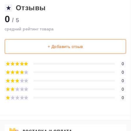
Отзывы
0
/ 5
средний рейтинг товара
+ Добавить отзыв
0
0
0
0
0