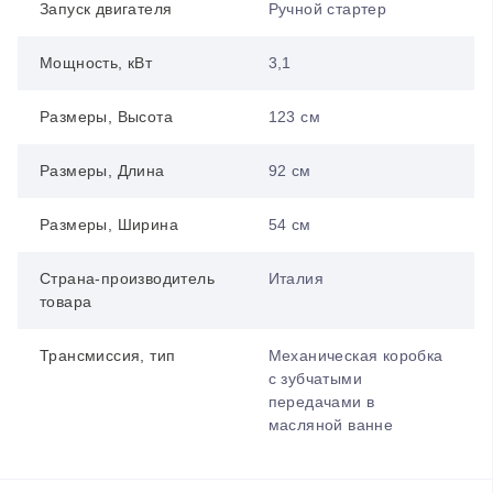
Запуск двигателя
Ручной стартер
Мощность, кВт
3,1
Размеры, Высота
123 см
Размеры, Длина
92 см
Размеры, Ширина
54 см
Страна-производитель
Италия
товара
Трансмиссия, тип
Механическая коробка
с зубчатыми
передачами в
масляной ванне