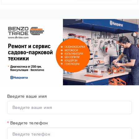
Введите ваше имя
*
Введите телефон