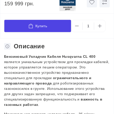
159 999 грн.
Купить
Описание
Бензиновый
Укладчик
Кабеля Husqvarna CL 400
является уникальным устройством для прокладки кабелей,
которое управляется пешим оператором. Это
высококачественное устройство предназначено
специально для прокладки
ограничительного и
направляющего провода
для роботизированных
газонокосилок в грунте. Использование этого устройства
для других задач запрещено, что подчеркивает его
специализированную функциональность и
важность в
газонных работах
.