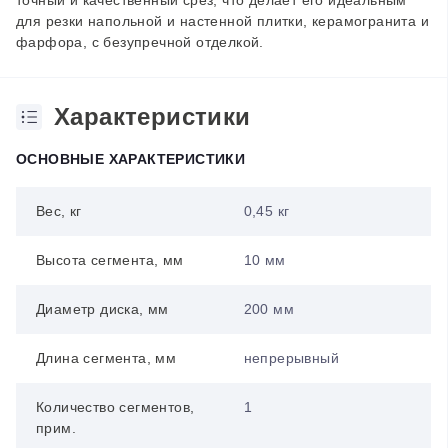
точный и качественный срез, что делает его идеальным
для резки напольной и настенной плитки, керамогранита и
фарфора, с безупречной отделкой.
Характеристики
ОСНОВНЫЕ ХАРАКТЕРИСТИКИ
Вес, кг
0,45 кг
Высота сегмента, мм
10 мм
Диаметр диска, мм
200 мм
Длина сегмента, мм
непрерывный
Количество сегментов,
1
прим.