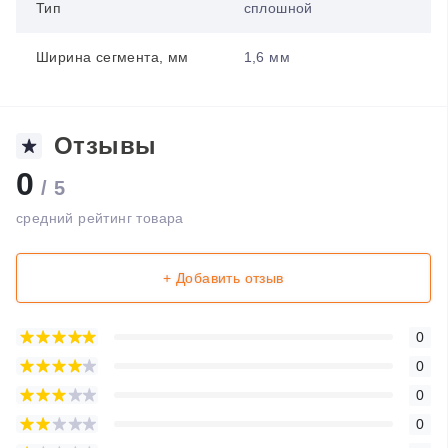
Тип
сплошной
Ширина сегмента, мм
1,6 мм
Отзывы
0
/ 5
средний рейтинг товара
+ Добавить отзыв
0
0
0
0