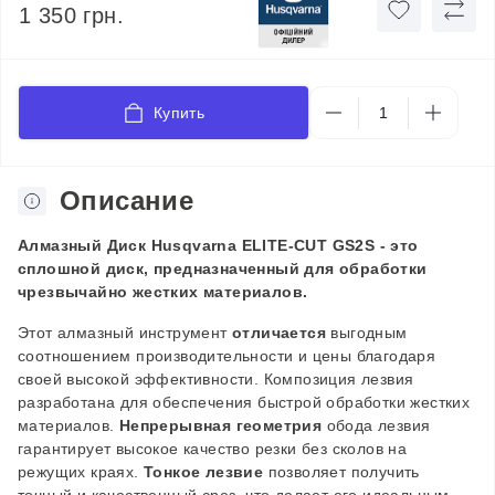
1 350 грн.
Купить
Описание
Алмазный Диск Husqvarna ELITE-CUT GS2S - это
сплошной диск, предназначенный для обработки
чрезвычайно жестких материалов.
Этот алмазный инструмент
отличается
выгодным
соотношением производительности и цены благодаря
своей высокой эффективности. Композиция лезвия
разработана для обеспечения быстрой обработки жестких
материалов.
Непрерывная геометрия
обода лезвия
гарантирует высокое качество резки без сколов на
режущих краях.
Тонкое лезвие
позволяет получить