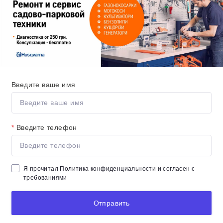
Введите ваше имя
*
Введите телефон
Я прочитал
Политика конфиденциальности
и согласен с
требованиями
Отправить