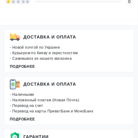
0
ДОСТАВКА И ОПЛАТА
- Новой почтой по Украине
- Курьером по Киеву и окрестностям
- Самовывоз из нашего магазина
ПОДРОБНЕЕ
ДОСТАВКА И ОПЛАТА
- Наличными
- Наложенный платеж (Новая Почта)
- Перевод на счет
- Перевод на карты ПриватБанк и МоноБанк
ПОДРОБНЕЕ
ГАРАНТИИ