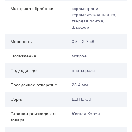
Материал обработки
керамогранит,
керамическая плитка,
твердая плитка,
фарфор
Мощность
0,5 - 2,7 кВт
Охлаждение
мокрое
Подходит для
плиткорезы
Посадочное отверстие
25,4 мм
Серия
ELITE-CUT
Страна-производитель
Южная Корея
товара