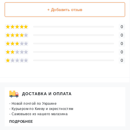
+ Добавить отзыв
0
0
0
0
0
ДОСТАВКА И ОПЛАТА
- Новой почтой по Украине
- Курьером по Киеву и окрестностям
- Самовывоз из нашего магазина
ПОДРОБНЕЕ