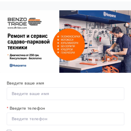
Введите ваше имя
*
Введите телефон