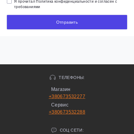
Я прочитал
Политика конфиденциальности
и согласен с
требованиями
Отправить
ТЕЛЕФОНЫ:
Магазин
+380673532277
Сервис
+380673532288
СОЦ СЕТИ: