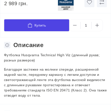
2 989 грн.
Купить
Описание
Футболка Husqvarna Technical High Viz (длинный рукав;
разных размеров)
Благодаря застежке на молнии спереди, расширенной
задней части, переднему карману с легким доступом и
светоотражающей ленте эта футболка высокой видимости
с длинными рукавами протестирована и отвечает
требованиям стандарта ISO EN 20471 (Класс 2). Она также
отводит воду от тела.