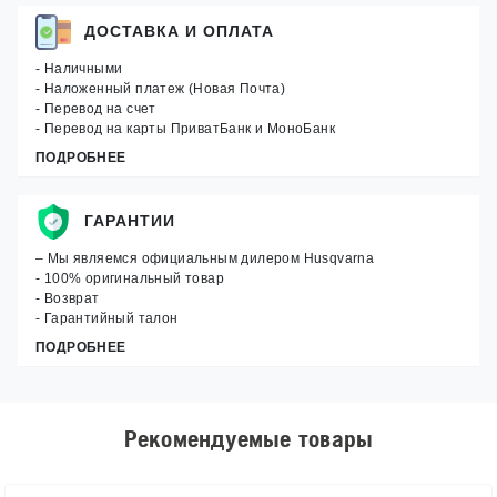
ДОСТАВКА И ОПЛАТА
- Наличными
- Наложенный платеж (Новая Почта)
- Перевод на счет
- Перевод на карты ПриватБанк и МоноБанк
ПОДРОБНЕЕ
ГАРАНТИИ
– Мы являемся официальным дилером Husqvarna
- 100% оригинальный товар
- Возврат
- Гарантийный талон
ПОДРОБНЕЕ
Рекомендуемые товары